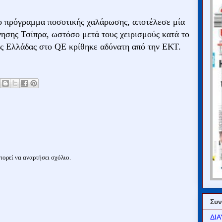
ο πρόγραμμα ποσοτικής χαλάρωσης, αποτέλεσε μία
ρνησης Τσίπρα, ωστόσο μετά τους χειρισμούς κατά το
ης Ελλάδας στο QE κρίθηκε αδύνατη από την ΕΚΤ.
ορεί να αναρτήσει σχόλιο.
Συν
ΔΙΑ