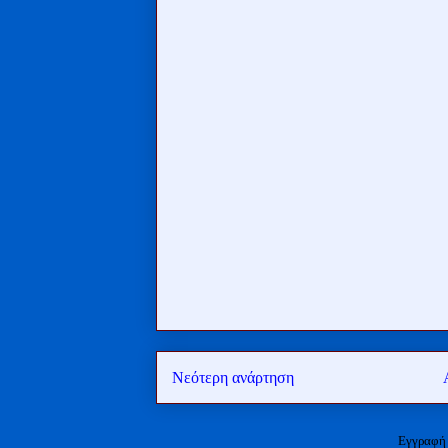
Νεότερη ανάρτηση
Εγγραφή