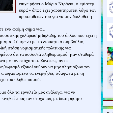
επιχειρήσει ο Μάριο Ντράγκι, ο «μίστερ
ευρώ» όπως έχει χαρακτηριστεί λόγω των
προσπάθειών του για να μην διαλυθεί η
ε ένα ακόμη σήμα για...
ποσοτικής χαλάρωσης δηλαδή, του όπλου που έχει η
όμισμα. Σύμφωνα με το διοικητικό συμβούλιο,
οϊκή στάση νομισματικής πολιτικής για
ομένου ότι τα ποσοστά πληθωρισμού ήταν σταθερά
να με τον στόχο του. Συνεπώς, αν οι
πληθωρισμό εξακολουθούν να μην πλησιάζουν τον
αι αποφασισμένο να ενεργήσει, σύμφωνα με τη
όχο του πληθωρισμού.
με όλα τα εργαλεία μας ανάλογα, για να
 κινηθεί προς τον στόχο μας με διατηρήσιμο