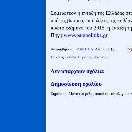
Σημειωτέον η ένταξη της Ελλάδας στ
από τις βασικές επιδιώξεις της κυβέ
πρώτο εξάμηνο του 2015, η ένταξη τ
Πηγη:
www.parapolitika.gr
Αναρτήθηκε από
ΔΑΚΕ ΕΛΤΑ
στις
17:17
Ετικέτες
Ελλάδα
,
Ευρώπη
,
Οικονομία
Δεν υπάρχουν σχόλια:
Δημοσίευση σχολίου
Σημείωση: Μόνο ένα μέλος αυτού του ιστολογίου μπ