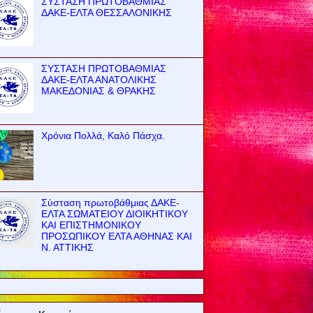
ΣΥΣΤΑΣΗ ΠΡΩΤΟΒΑΘΜΙΑΣ
ΔΑΚΕ-ΕΛΤΑ ΘΕΣΣΑΛΟΝΙΚΗΣ
ΣΥΣΤΑΣΗ ΠΡΩΤΟΒΑΘΜΙΑΣ
ΔΑΚΕ-ΕΛΤΑ ΑΝΑΤΟΛΙΚΗΣ
ΜΑΚΕΔΟΝΙΑΣ & ΘΡΑΚΗΣ
Χρόνια Πολλά, Καλό Πάσχα.
Σύσταση πρωτοβάθμιας ΔΑΚΕ-
ΕΛΤΑ ΣΩΜΑΤΕΙΟΥ ΔΙΟΙΚΗΤΙΚΟΥ
ΚΑΙ ΕΠΙΣΤΗΜΟΝΙΚΟΥ
ΠΡΟΣΩΠΙΚΟΥ ΕΛΤΑ ΑΘΗΝΑΣ ΚΑΙ
Ν. ΑΤΤΙΚΗΣ