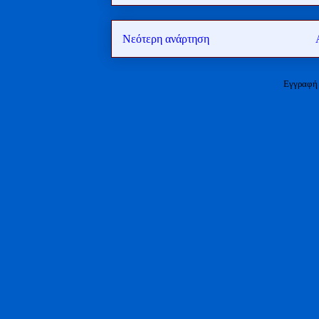
Νεότερη ανάρτηση
Εγγραφή