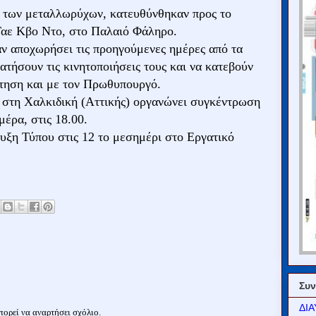
η των μεταλλωρύχων, κατευθύνθηκαν προς το
Ταε Κβο Ντο, στο Παλαιό Φάληρο.
αν αποχωρήσει τις προηγούμενες ημέρες από τα
τήσουν τις κινητοποιήσεις τους και να κατεβούν
ντηση και με τον Πρωθυπουργό.
στη Χαλκιδική (Αττικής) οργανώνει συγκέντρωση
μέρα, στις 18.00.
ευξη Τύπου στις 12 το μεσημέρι στο Εργατικό
Συν
ΔΙΑ
ορεί να αναρτήσει σχόλιο.