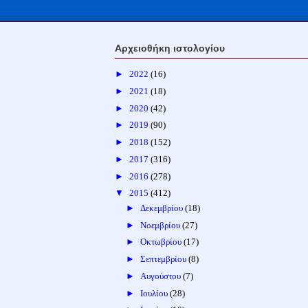
Αρχειοθήκη ιστολογίου
►
2022
(16)
►
2021
(18)
►
2020
(42)
►
2019
(90)
►
2018
(152)
►
2017
(316)
►
2016
(278)
▼
2015
(412)
►
Δεκεμβρίου
(18)
►
Νοεμβρίου
(27)
►
Οκτωβρίου
(17)
►
Σεπτεμβρίου
(8)
►
Αυγούστου
(7)
►
Ιουλίου
(28)