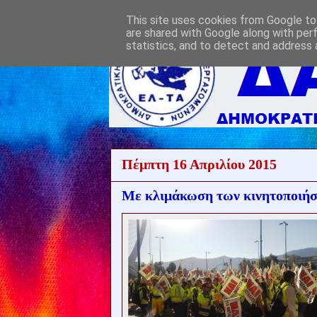
This site uses cookies from Google to 
are shared with Google along with per
statistics, and to detect and address 
Πέμπτη 16 Απριλίου 2015
Με κλιμάκωση των κινητοποιήσ