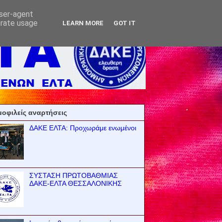
user-agent
erate usage
LEARN MORE
GOT IT
οφιλείς αναρτήσεις
ΔΑΚΕ ΕΛΤΑ: Προχωράμε ενωμένοι
ΣΥΣΤΑΣΗ ΠΡΩΤΟΒΑΘΜΙΑΣ
ΔΑΚΕ-ΕΛΤΑ ΘΕΣΣΑΛΟΝΙΚΗΣ