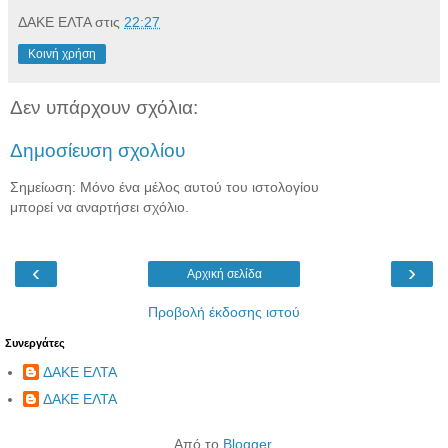
ΔΑΚΕ ΕΛΤΑ
στις
22:27
Κοινή χρήση
Δεν υπάρχουν σχόλια:
Δημοσίευση σχολίου
Σημείωση: Μόνο ένα μέλος αυτού του ιστολογίου
μπορεί να αναρτήσει σχόλιο.
‹
›
Αρχική σελίδα
Προβολή έκδοσης ιστού
Συνεργάτες
ΔΑΚΕ ΕΛΤΑ
ΔΑΚΕ ΕΛΤΑ
Από το
Blogger
.