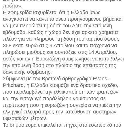
πρώτο».
Η εφημερίδα ισχυρίζεται ότι η Ελλάδα ίσως
αναγκαστεί να κάνει το άνευ προηγουμένου βήμα και
να μην πληρώσει τη δόση του ΔΝΤ την επόμενη
εβδομάδα, καθώς η χώρα δεν έχει αρκετά χρήματα
πλέον για να πληρώσει τη δόση του ταμείου ύψους
358 εκατ. ευρώ στις 9 Απρίλιου και ταυτόχρονα να
πληρώσει μισθούς και συντάξεις στις 14 Απριλίου,
εκτός και αν η Ευρωζώνη συμφωνήσει να καταβάλλει
την επόμενη δόση στο πλαίσιο της επέκτασης της
δανειακής σύμβασης.
Σύμφωνα με τον Βρετανό αρθρογράφο Evans-
Pritchard, η Ελλάδα ετοιμάζει ένα δραστικό σχέδιο,
που περιλαμβάνει την εθνικοποίηση των τραπεζών
και την εισαγωγή παράλληλου νομίσματος σε
περίπτωση που η ευρωζώνη συνεχίσει να πιέζει την
ελληνική πλευρά προς την κατεύθυνση αυστηρών
υφεσιακών μέτρων.
Το δημοσίευμα επικαλείται πηγές στο εσωτερικό του