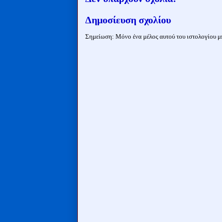
Δημοσίευση σχολίου
Σημείωση: Μόνο ένα μέλος αυτού του ιστολογίου μπ