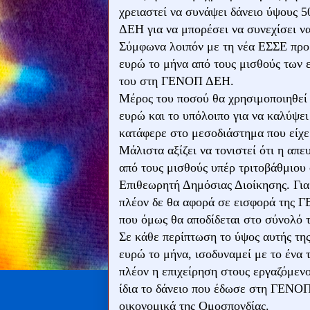
χρειαστεί να συνάψει δάνειο ύψους 
ΔΕΗ για να μπορέσει να συνεχίσει να
Σύμφωνα λοιπόν με τη νέα ΕΣΣΕ προ
ευρώ το μήνα από τους μισθούς των 
του στη ΓΕΝΟΠ ΔΕΗ.
Μέρος του ποσού θα χρησιμοποιηθεί 
ευρώ και το υπόλοιπο για να καλύψει
κατάφερε στο μεσοδιάστημα που είχε
Μάλιστα αξίζει να τονιστεί ότι η απ
από τους μισθούς υπέρ τριτοβάθμιου 
Επιθεωρητή Δημόσιας Διοίκησης. Γι
πλέον δε θα αφορά σε εισφορά της 
που όμως θα αποδίδεται στο σύνολό
Σε κάθε περίπτωση το ύψος αυτής της
ευρώ το μήνα, ισοδυναμεί με το ένα
πλέον η επιχείρηση στους εργαζόμεν
ίδια το δάνειο που έδωσε στη ΓΕΝΟΠ
οικονομικά της Ομοσπονδίας.