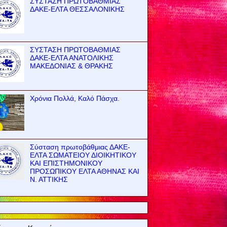
ΣΥΣΤΑΣΗ ΠΡΩΤΟΒΑΘΜΙΑΣ
ΔΑΚΕ-ΕΛΤΑ ΘΕΣΣΑΛΟΝΙΚΗΣ
ΣΥΣΤΑΣΗ ΠΡΩΤΟΒΑΘΜΙΑΣ
ΔΑΚΕ-ΕΛΤΑ ΑΝΑΤΟΛΙΚΗΣ
ΜΑΚΕΔΟΝΙΑΣ & ΘΡΑΚΗΣ
Χρόνια Πολλά, Καλό Πάσχα.
Σύσταση πρωτοβάθμιας ΔΑΚΕ-
ΕΛΤΑ ΣΩΜΑΤΕΙΟΥ ΔΙΟΙΚΗΤΙΚΟΥ
ΚΑΙ ΕΠΙΣΤΗΜΟΝΙΚΟΥ
ΠΡΟΣΩΠΙΚΟΥ ΕΛΤΑ ΑΘΗΝΑΣ ΚΑΙ
Ν. ΑΤΤΙΚΗΣ