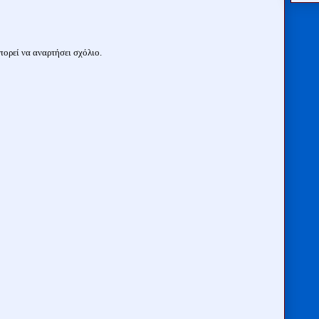
ορεί να αναρτήσει σχόλιο.