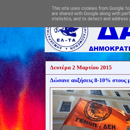
This site uses cookies from Google to 
are shared with Google along with per
statistics, and to detect and address 
Δευτέρα 2 Μαρτίου 2015
Δώσανε αυξήσεις 8-10% στους 