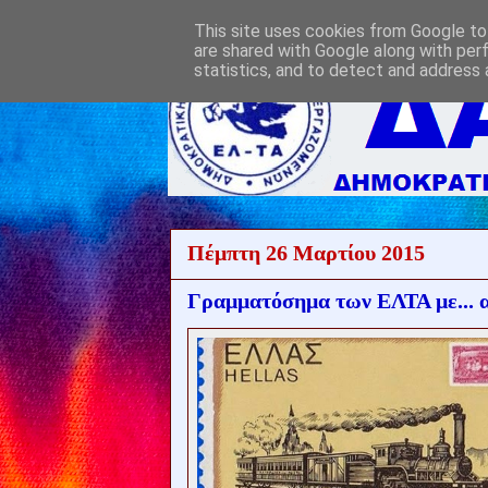
This site uses cookies from Google to 
are shared with Google along with per
statistics, and to detect and address 
Πέμπτη 26 Μαρτίου 2015
Γραμματόσημα των ΕΛΤΑ με... 