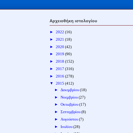
Αρχειοθήκη ιστολογίου
►
2022
(16)
►
2021
(18)
►
2020
(42)
►
2019
(90)
►
2018
(152)
►
2017
(316)
►
2016
(278)
▼
2015
(412)
►
Δεκεμβρίου
(18)
►
Νοεμβρίου
(27)
►
Οκτωβρίου
(17)
►
Σεπτεμβρίου
(8)
►
Αυγούστου
(7)
►
Ιουλίου
(28)