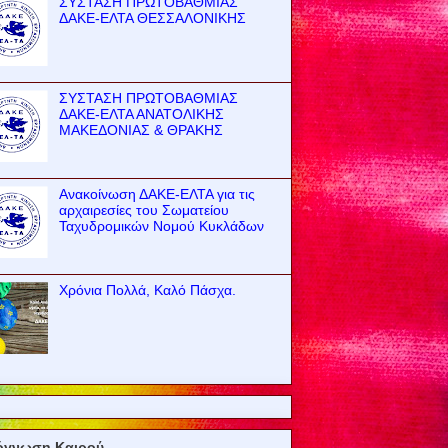
ΣΥΣΤΑΣΗ ΠΡΩΤΟΒΑΘΜΙΑΣ
ΔΑΚΕ-ΕΛΤΑ ΘΕΣΣΑΛΟΝΙΚΗΣ
ΣΥΣΤΑΣΗ ΠΡΩΤΟΒΑΘΜΙΑΣ
ΔΑΚΕ-ΕΛΤΑ ΑΝΑΤΟΛΙΚΗΣ
ΜΑΚΕΔΟΝΙΑΣ & ΘΡΑΚΗΣ
Ανακοίνωση ΔΑΚΕ-ΕΛΤΑ για τις
αρχαιρεσίες του Σωματείου
Ταχυδρομικών Νομού Κυκλάδων
Χρόνια Πολλά, Καλό Πάσχα.
όγνωση Καιρού