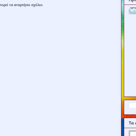
ορεί να αναρτήσει σχόλιο.
Τα 