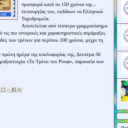
προσφορά κατά τα 150 χρόνια της...
λειτουργίας του, εκδίδουν τα Ελληνικά
Ταχυδρομεία.
Αποτελείται από τέσσερα γραμματόσημα
ό τις πιο ιστορικές και χαρακτηριστικές ατμάμαξες
δες των τρένων για περίπου 100 χρόνια, μέχρι τη
ν πρώτη ημέρα της κυκλοφορίας της, Δευτέρα 30
μαξοστοιχία «Το Τρένο του Ρουφ», παρουσία των
Πρ