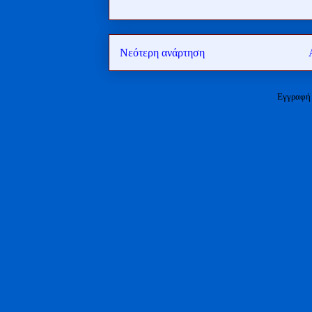
Νεότερη ανάρτηση
Εγγραφή