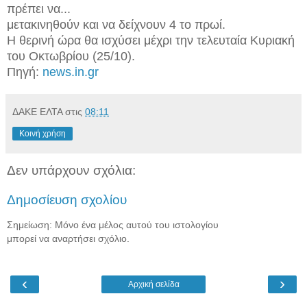
πρέπει να...
μετακινηθούν και να δείχνουν 4 το πρωί.
Η θερινή ώρα θα ισχύσει μέχρι την τελευταία Κυριακή
του Οκτωβρίου (25/10).
Πηγή:
news.in.gr
ΔΑΚΕ ΕΛΤΑ
στις
08:11
Κοινή χρήση
Δεν υπάρχουν σχόλια:
Δημοσίευση σχολίου
Σημείωση: Μόνο ένα μέλος αυτού του ιστολογίου
μπορεί να αναρτήσει σχόλιο.
‹
›
Αρχική σελίδα