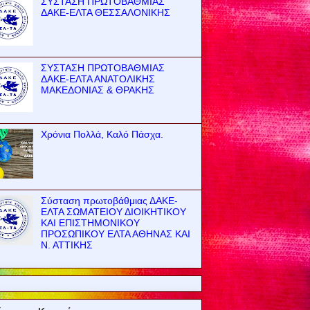
ΣΥΣΤΑΣΗ ΠΡΩΤΟΒΑΘΜΙΑΣ
ΔΑΚΕ-ΕΛΤΑ ΘΕΣΣΑΛΟΝΙΚΗΣ
ΣΥΣΤΑΣΗ ΠΡΩΤΟΒΑΘΜΙΑΣ
ΔΑΚΕ-ΕΛΤΑ ΑΝΑΤΟΛΙΚΗΣ
ΜΑΚΕΔΟΝΙΑΣ & ΘΡΑΚΗΣ
Χρόνια Πολλά, Καλό Πάσχα.
Σύσταση πρωτοβάθμιας ΔΑΚΕ-
ΕΛΤΑ ΣΩΜΑΤΕΙΟΥ ΔΙΟΙΚΗΤΙΚΟΥ
ΚΑΙ ΕΠΙΣΤΗΜΟΝΙΚΟΥ
ΠΡΟΣΩΠΙΚΟΥ ΕΛΤΑ ΑΘΗΝΑΣ ΚΑΙ
Ν. ΑΤΤΙΚΗΣ