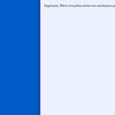
Σημείωση: Μόνο ένα μέλος αυτού του ιστολογίου μπ