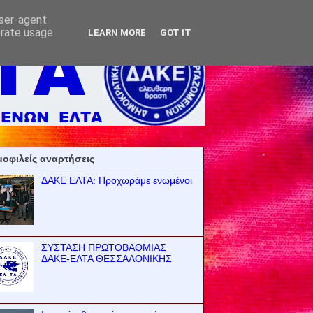
user-agent
erate usage
LEARN MORE
GOT IT
οφιλείς αναρτήσεις
ΔΑΚΕ ΕΛΤΑ: Προχωράμε ενωμένοι
ΣΥΣΤΑΣΗ ΠΡΩΤΟΒΑΘΜΙΑΣ
ΔΑΚΕ-ΕΛΤΑ ΘΕΣΣΑΛΟΝΙΚΗΣ