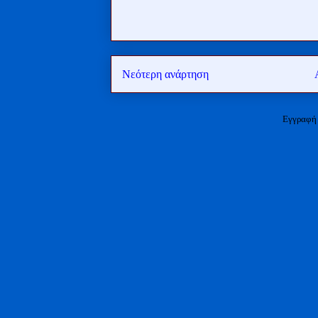
Νεότερη ανάρτηση
Εγγραφή