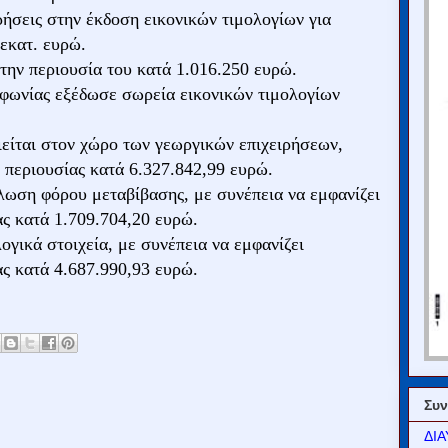
ρήσεις στην έκδοση εικονικών τιμολογίων για
εκατ. ευρώ.
την περιουσία του κατά 1.016.250 ευρώ.
εφωνίας εξέδωσε σωρεία εικονικών τιμολογίων
είται στον χώρο των γεωργικών επιχειρήσεων,
 περιουσίας κατά 6.327.842,99 ευρώ.
λωση φόρου μεταβίβασης, με συνέπεια να εμφανίζει
ς κατά 1.709.704,20 ευρώ.
γικά στοιχεία, με συνέπεια να εμφανίζει
ς κατά 4.687.990,93 ευρώ.
Συν
ΔΙΑ