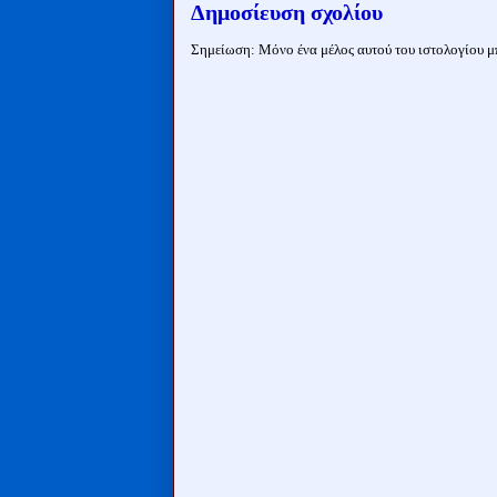
Δημοσίευση σχολίου
Σημείωση: Μόνο ένα μέλος αυτού του ιστολογίου μπ