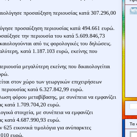
καιολόγησε προσαύξηση περιουσίας κατά 307.296,00
ολόγησε προσαύξηση περιουσίας κατά 494.661 ευρώ.
ροσαύξησε την περιουσία του κατά 5.609.846,73
καιολογούνται από τις φορολογικές του δηλώσεις.
αλύτερη, κατά 1.187.103 ευρώ, εκείνης που
εριουσία μεγαλύτερη εκείνης που δικαιολογείται
υρώ.
είται στον χώρο των γεωργικών επιχειρήσεων
 περιουσίας κατά 6.327.842,99 ευρώ.
λωση φόρου μεταβίβασης, με συνέπεια να εμφανίζει
ς κατά 1.709.704,20 ευρώ.
γικά στοιχεία, με συνέπεια να εμφανίζει
ς κατά 4.687.990,93 ευρώ.
Τα 
ν 625 εικονικά τιμολόγια για ανύπαρκτες
.010 ευρώ.