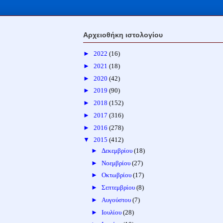
Αρχειοθήκη ιστολογίου
►
2022
(16)
►
2021
(18)
►
2020
(42)
►
2019
(90)
►
2018
(152)
►
2017
(316)
►
2016
(278)
▼
2015
(412)
►
Δεκεμβρίου
(18)
►
Νοεμβρίου
(27)
►
Οκτωβρίου
(17)
►
Σεπτεμβρίου
(8)
►
Αυγούστου
(7)
►
Ιουλίου
(28)