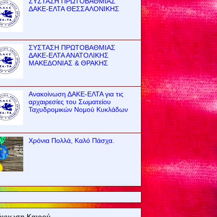
ΣΥΣΤΑΣΗ ΠΡΩΤΟΒΑΘΜΙΑΣ
ΔΑΚΕ-ΕΛΤΑ ΘΕΣΣΑΛΟΝΙΚΗΣ
ΣΥΣΤΑΣΗ ΠΡΩΤΟΒΑΘΜΙΑΣ
ΔΑΚΕ-ΕΛΤΑ ΑΝΑΤΟΛΙΚΗΣ
ΜΑΚΕΔΟΝΙΑΣ & ΘΡΑΚΗΣ
Ανακοίνωση ΔΑΚΕ-ΕΛΤΑ για τις
αρχαιρεσίες του Σωματείου
Ταχυδρομικών Νομού Κυκλάδων
Χρόνια Πολλά, Καλό Πάσχα.
όγνωση Καιρού