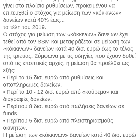
γίνει στο πλαίσιο ρυθμίσεων, προκειμένου να
επιτευχθεί ο στόχος για μείωση των «κόκκινων»
δανείων κατά 40% έως...
τα τέλη του 2019.
Ο στόχος για μείωση των «κόκκινων» δανείων έχει
τεθεί από τον SSM και μεταφράζεται σε μείωση των
«κόκκινων» δανείων κατά 40 δισ. ευρώ έως το τέλος
της τριετίας. Σύμφωνα με τις οδηγίες που έχουν δοθεί
από τις εποπτικές αρχές, η μείωση θα προέλθει ως
εξής:
• Περί τα 15 δισ. ευρώ από ρυθμίσεις και
αποπληρωμές δανείων.
• Περί τα 10 - 12 δισ. ευρώ από «κούρεμα» και
διαγραφές δανείων.
• Περίπου 8 δισ. ευρώ από πωλήσεις δανείων σε
funds.
• Περίπου 5 δισ. ευρώ από πλειστηριασμούς
ακινήτων.
Η μείωση των «κόκκινων» δανείων κατά 40 δισ. ευρώ