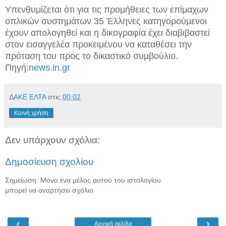
Υπενθυμίζεται ότι για τις προμήθειες των επίμαχων
οπλικών συστημάτων 35 Έλληνες κατηγορούμενοι
έχουν απολογηθεί και η δικογραφία έχει διαβιβαστεί
στον εισαγγελέα προκειμένου να καταθέσει την
πρόταση του προς το δικαστικό συμβούλιο.
Πηγή:
news.in.gr
ΔΑΚΕ ΕΛΤΑ
στις
00:02
Κοινή χρήση
Δεν υπάρχουν σχόλια:
Δημοσίευση σχολίου
Σημείωση: Μόνο ένα μέλος αυτού του ιστολογίου
μπορεί να αναρτήσει σχόλιο.
‹
›
Αρχική σελίδα