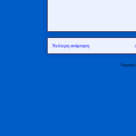
Νεότερη ανάρτηση
Εγγραφή