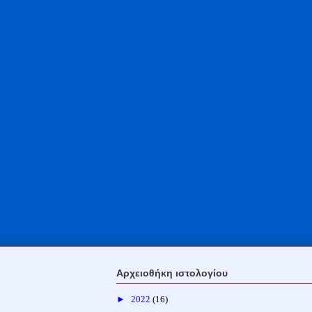
Αρχειοθήκη ιστολογίου
►
2022
(16)