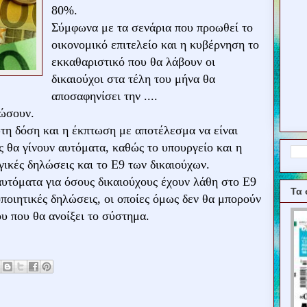
80%.
Σύμφωνα με τα σενάρια που προωθεί το
οικονομικό επιτελείο και η κυβέρνηση το
εκκαθαριστικό που θα λάβουν οι
δικαιούχοι στα τέλη του μήνα θα
αποσαφηνίσει την ....
ρώσουν.
ώτη δόση και η έκπτωση με αποτέλεσμα να είναι
 θα γίνουν αυτόματα, καθώς το υπουργείο και η
ικές δηλώσεις και το Ε9 των δικαιούχων.
αυτόματα για όσους δικαιούχους έχουν λάθη στο Ε9
Τα 
ποιητικές δηλώσεις, οι οποίες όμως δεν θα μπορούν
ου που θα ανοίξει το σύστημα.