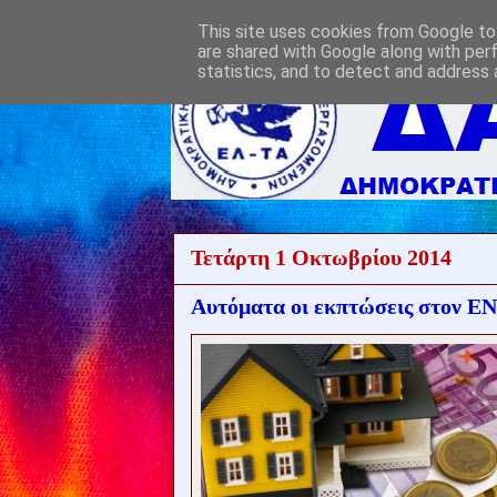
This site uses cookies from Google to 
are shared with Google along with per
statistics, and to detect and address 
Τετάρτη 1 Οκτωβρίου 2014
Αυτόματα οι εκπτώσεις στον Ε