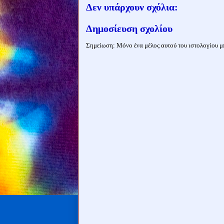
Δεν υπάρχουν σχόλια:
Δημοσίευση σχολίου
Σημείωση: Μόνο ένα μέλος αυτού του ιστολογίου μπ