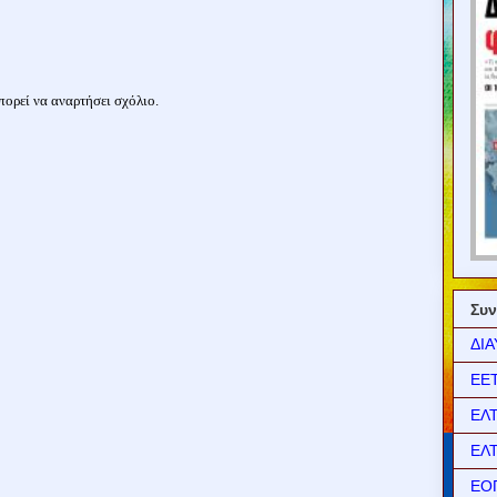
ορεί να αναρτήσει σχόλιο.
Συν
ΔΙΑ
ΕΕ
ΕΛ
ΕΛ
ΕΟ