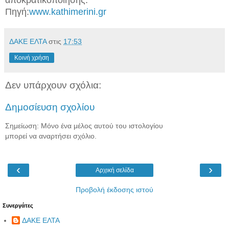
Πηγή:
www.kathimerini.gr
ΔΑΚΕ ΕΛΤΑ
στις
17:53
Κοινή χρήση
Δεν υπάρχουν σχόλια:
Δημοσίευση σχολίου
Σημείωση: Μόνο ένα μέλος αυτού του ιστολογίου
μπορεί να αναρτήσει σχόλιο.
‹
›
Αρχική σελίδα
Προβολή έκδοσης ιστού
Συνεργάτες
ΔΑΚΕ ΕΛΤΑ