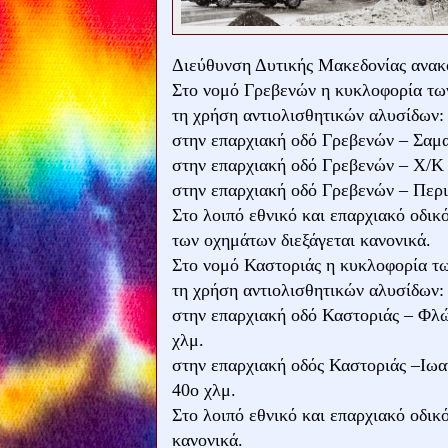
Διεύθυνση Δυτικής Μακεδονίας ανακ
Στο νομό Γρεβενών η κυκλοφορία των
τη χρήση αντιολισθητικών αλυσίδων:
στην επαρχιακή οδό Γρεβενών – Σαμα
στην επαρχιακή οδό Γρεβενών – Χ/Κ 
στην επαρχιακή οδό Γρεβενών – Περι
Στο λοιπό εθνικό και επαρχιακό οδικ
των οχημάτων διεξάγεται κανονικά.
Στο νομό Καστοριάς η κυκλοφορία τω
τη χρήση αντιολισθητικών αλυσίδων:
στην επαρχιακή οδό Καστοριάς – Φλώ
χλμ.
στην επαρχιακή οδός Καστοριάς –Ιωα
40ο χλμ.
Στο λοιπό εθνικό και επαρχιακό οδικ
κανονικά.