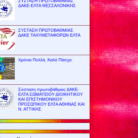
ΣΥΣΤΑΣΗ ΠΡΩΤΟΒΑΘΜΙΑΣ
ΔΑΚΕ-ΕΛΤΑ ΘΕΣΣΑΛΟΝΙΚΗΣ
ΣΥΣΤΑΣΗ ΠΡΩΤΟΒΑΘΜΙΑΣ
ΔΑΚΕ ΤΑΧΥΜΕΤΑΦΟΡΩΝ ΕΛΤΑ
Χρόνια Πολλά, Καλό Πάσχα.
Σύσταση πρωτοβάθμιας ΔΑΚΕ-
ΕΛΤΑ ΣΩΜΑΤΕΙΟΥ ΔΙΟΙΚΗΤΙΚΟΥ
ΚΑΙ ΕΠΙΣΤΗΜΟΝΙΚΟΥ
ΠΡΟΣΩΠΙΚΟΥ ΕΛΤΑ ΑΘΗΝΑΣ ΚΑΙ
Ν. ΑΤΤΙΚΗΣ