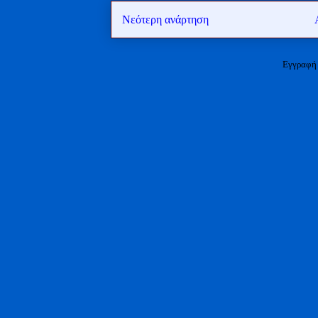
Νεότερη ανάρτηση
Εγγραφή