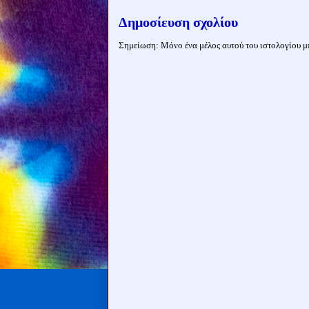
Δημοσίευση σχολίου
Σημείωση: Μόνο ένα μέλος αυτού του ιστολογίου μπ