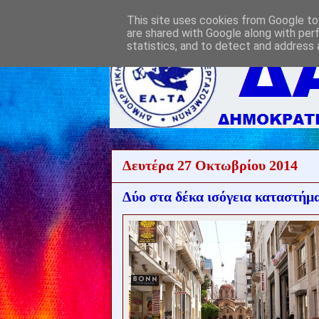
This site uses cookies from Google to 
are shared with Google along with per
statistics, and to detect and address 
Δευτέρα 27 Οκτωβρίου 2014
Δύο στα δέκα ισόγεια καταστήμα