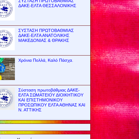
ΣΥΣΤΑΣΗ ΠΡΩΤΟΒΑΘΜΙΑΣ
ΔΑΚΕ-ΕΛΤΑ ΘΕΣΣΑΛΟΝΙΚΗΣ
ΣΥΣΤΑΣΗ ΠΡΩΤΟΒΑΘΜΙΑΣ
ΔΑΚΕ-ΕΛΤΑ ΑΝΑΤΟΛΙΚΗΣ
ΜΑΚΕΔΟΝΙΑΣ & ΘΡΑΚΗΣ
Χρόνια Πολλά, Καλό Πάσχα.
Σύσταση πρωτοβάθμιας ΔΑΚΕ-
ΕΛΤΑ ΣΩΜΑΤΕΙΟΥ ΔΙΟΙΚΗΤΙΚΟΥ
ΚΑΙ ΕΠΙΣΤΗΜΟΝΙΚΟΥ
ΠΡΟΣΩΠΙΚΟΥ ΕΛΤΑ ΑΘΗΝΑΣ ΚΑΙ
Ν. ΑΤΤΙΚΗΣ