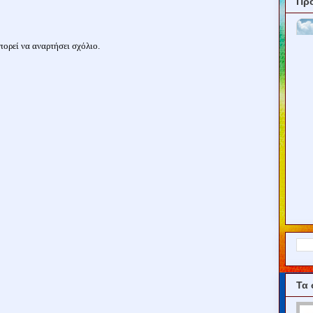
Πρ
ορεί να αναρτήσει σχόλιο.
Τα 