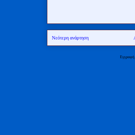
Νεότερη ανάρτηση
Εγγραφή