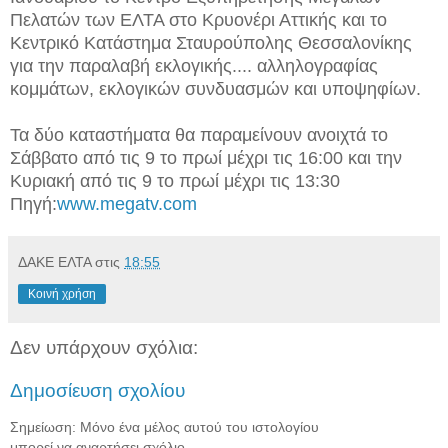
Πελατών των ΕΛΤΑ στο Κρυονέρι Αττικής και το
Κεντρικό Κατάστημα Σταυρούπολης Θεσσαλονίκης
για την παραλαβή εκλογικής....
αλληλογραφίας
κομμάτων, εκλογικών συνδυασμών και υποψηφίων.
Τα δύο καταστήματα θα παραμείνουν ανοιχτά το
Σάββατο από τις 9 το πρωί μέχρι τις 16:00 και την
Κυριακή από τις 9 το πρωί μέχρι τις 13:30
Πηγή:
www.megatv.com
ΔΑΚΕ ΕΛΤΑ
στις
18:55
Κοινή χρήση
Δεν υπάρχουν σχόλια:
Δημοσίευση σχολίου
Σημείωση: Μόνο ένα μέλος αυτού του ιστολογίου
μπορεί να αναρτήσει σχόλιο.