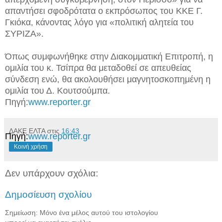
απαντήσει σφοδρότατα ο εκπρόσωπος του ΚΚΕ Γ.
Γκιόκα, κάνοντας λόγο για «πολιτική αλητεία του
ΣΥΡΙΖΑ».
Όπως συμφωνήθηκε στην Διακομματική Επιτροπή, η
ομιλία του κ. Τσίπρα θα μεταδοθεί σε απευθείας
σύνδεση ενώ, θα ακολουθήσει μαγνητοσκοπημένη η
ομιλία του Δ. Κουτσούμπα.
Πηγή:
www.reporter.gr
ΔΑΚΕ ΕΛΤΑ
στις
16:43
Πηγή:
www.reporter.gr
Κοινή χρήση
Δεν υπάρχουν σχόλια:
Δημοσίευση σχολίου
Σημείωση: Μόνο ένα μέλος αυτού του ιστολογίου