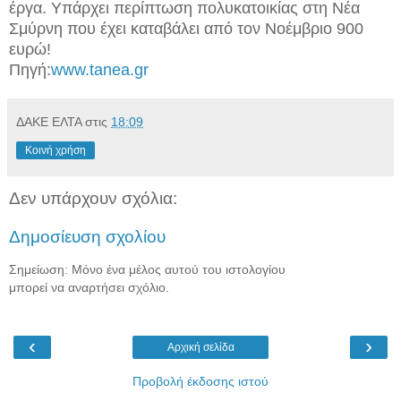
έργα. Υπάρχει περίπτωση πολυκατοικίας στη Νέα
Σμύρνη που έχει καταβάλει από τον Νοέμβριο 900
ευρώ!
Πηγή:
www.tanea.gr
ΔΑΚΕ ΕΛΤΑ
στις
18:09
Κοινή χρήση
Δεν υπάρχουν σχόλια:
Δημοσίευση σχολίου
Σημείωση: Μόνο ένα μέλος αυτού του ιστολογίου
μπορεί να αναρτήσει σχόλιο.
‹
›
Αρχική σελίδα
Προβολή έκδοσης ιστού