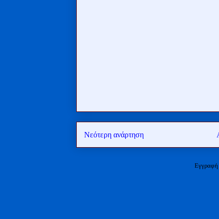
Νεότερη ανάρτηση
Εγγραφή