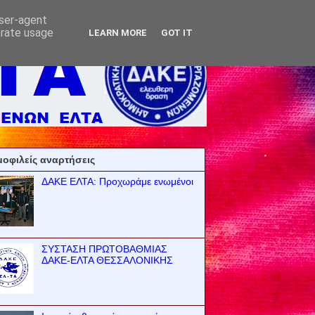
user-agent
erate usage
LEARN MORE
GOT IT
οφιλείς αναρτήσεις
ΔΑΚΕ ΕΛΤΑ: Προχωράμε ενωμένοι
ΣΥΣΤΑΣΗ ΠΡΩΤΟΒΑΘΜΙΑΣ
ΔΑΚΕ-ΕΛΤΑ ΘΕΣΣΑΛΟΝΙΚΗΣ