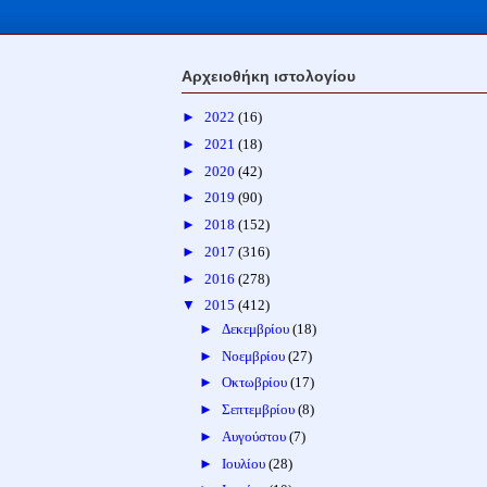
Αρχειοθήκη ιστολογίου
►
2022
(16)
►
2021
(18)
►
2020
(42)
►
2019
(90)
►
2018
(152)
►
2017
(316)
►
2016
(278)
▼
2015
(412)
►
Δεκεμβρίου
(18)
►
Νοεμβρίου
(27)
►
Οκτωβρίου
(17)
►
Σεπτεμβρίου
(8)
►
Αυγούστου
(7)
►
Ιουλίου
(28)