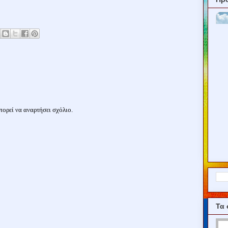
ορεί να αναρτήσει σχόλιο.
Τα 