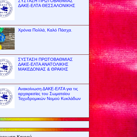
ΣΥΣΤΑΣΗ ΠΡΩΤΟΒΑΘΜΙΑΣ
ΔΑΚΕ-ΕΛΤΑ ΘΕΣΣΑΛΟΝΙΚΗΣ
Χρόνια Πολλά, Καλό Πάσχα.
ΣΥΣΤΑΣΗ ΠΡΩΤΟΒΑΘΜΙΑΣ
ΔΑΚΕ-ΕΛΤΑ ΑΝΑΤΟΛΙΚΗΣ
ΜΑΚΕΔΟΝΙΑΣ & ΘΡΑΚΗΣ
Ανακοίνωση ΔΑΚΕ-ΕΛΤΑ για τις
αρχαιρεσίες του Σωματείου
Ταχυδρομικών Νομού Κυκλάδων
όγνωση Καιρού