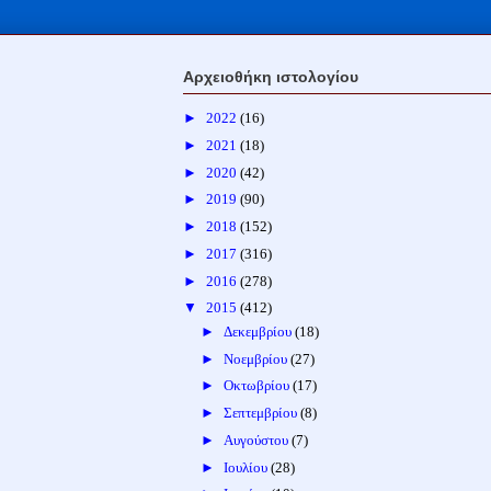
Αρχειοθήκη ιστολογίου
►
2022
(16)
►
2021
(18)
►
2020
(42)
►
2019
(90)
►
2018
(152)
►
2017
(316)
►
2016
(278)
▼
2015
(412)
►
Δεκεμβρίου
(18)
►
Νοεμβρίου
(27)
►
Οκτωβρίου
(17)
►
Σεπτεμβρίου
(8)
►
Αυγούστου
(7)
►
Ιουλίου
(28)