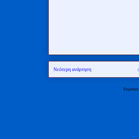
Νεότερη ανάρτηση
Εγγραφή