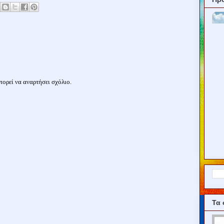
ορεί να αναρτήσει σχόλιο.
Τα 