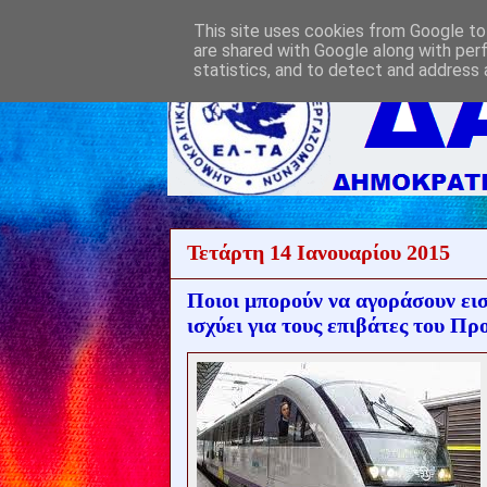
This site uses cookies from Google to 
are shared with Google along with per
statistics, and to detect and address 
Τετάρτη 14 Ιανουαρίου 2015
Ποιοι μπορούν να αγοράσουν ει
ισχύει για τους επιβάτες του Π