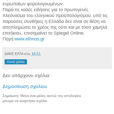
ευρωπαίων φορολογουμένων.
Παρά τις καλές ειδήσεις για το πρωτογενές
πλεόνασμα του ελληνικού προϋπολογισμού, υπό τις
παρούσες συνθήκες η Ελλάδα δεν είναι σε θέση να
αποπληρώσει το χρέος της ούτε και με τόσο χαμηλά
επιτόκια», επισημαίνει το Spiegel Online.
Πηγή:
www.ethnos.gr
ΔΑΚΕ ΕΛΤΑ
στις
16:51
Κοινή χρήση
Δεν υπάρχουν σχόλια:
Δημοσίευση σχολίου
Σημείωση: Μόνο ένα μέλος αυτού του ιστολογίου
μπορεί να αναρτήσει σχόλιο.