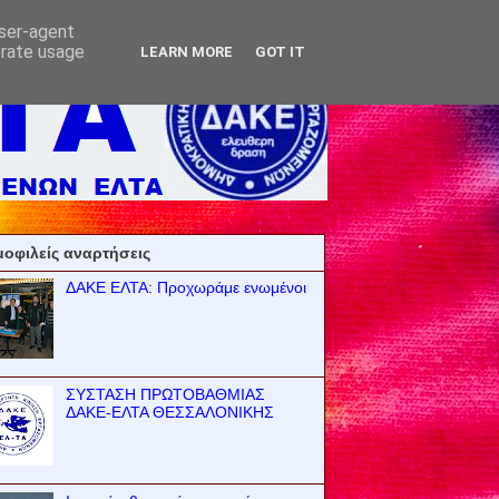
user-agent
erate usage
LEARN MORE
GOT IT
οφιλείς αναρτήσεις
ΔΑΚΕ ΕΛΤΑ: Προχωράμε ενωμένοι
ΣΥΣΤΑΣΗ ΠΡΩΤΟΒΑΘΜΙΑΣ
ΔΑΚΕ-ΕΛΤΑ ΘΕΣΣΑΛΟΝΙΚΗΣ