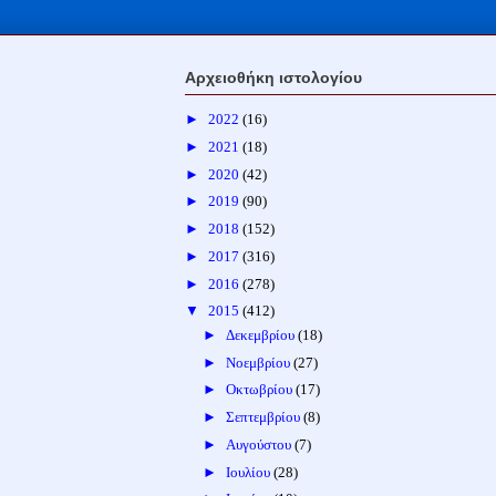
Αρχειοθήκη ιστολογίου
►
2022
(16)
►
2021
(18)
►
2020
(42)
►
2019
(90)
►
2018
(152)
►
2017
(316)
►
2016
(278)
▼
2015
(412)
►
Δεκεμβρίου
(18)
►
Νοεμβρίου
(27)
►
Οκτωβρίου
(17)
►
Σεπτεμβρίου
(8)
►
Αυγούστου
(7)
►
Ιουλίου
(28)