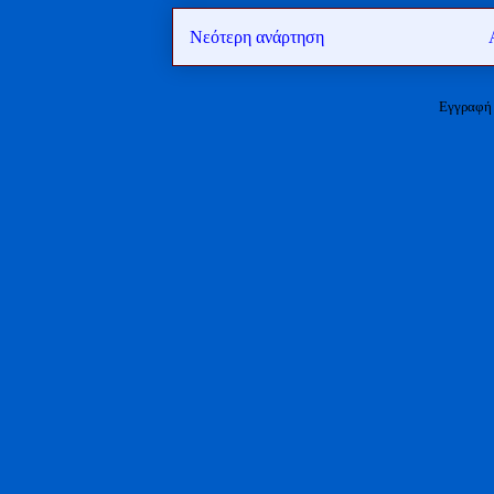
Νεότερη ανάρτηση
Εγγραφή