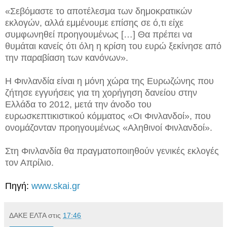
«Σεβόμαστε το αποτέλεσμα των δημοκρατικών
εκλογών, αλλά εμμένουμε επίσης σε ό,τι είχε
συμφωνηθεί προηγουμένως […] Θα πρέπει να
θυμάται κανείς ότι όλη η κρίση του ευρώ ξεκίνησε από
την παραβίαση των κανόνων».
Η Φινλανδία είναι η μόνη χώρα της Ευρωζώνης που
ζήτησε εγγυήσεις για τη χορήγηση δανείου στην
Ελλάδα το 2012, μετά την άνοδο του
ευρωσκεπτικιστικού κόμματος «Οι Φινλανδοί», που
ονομάζονταν προηγουμένως «Αληθινοί Φινλανδοί».
Στη Φινλανδία θα πραγματοποιηθούν γενικές εκλογές
τον Απρίλιο.
Πηγή:
www.skai.gr
ΔΑΚΕ ΕΛΤΑ
στις
17:46