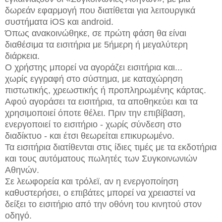
δωρεάν εφαρμογή που διατίθεται για λειτουργικά
συστήματα iOS και android.
Όπως ανακοινώθηκε, σε πρώτη φάση θα είναι
διαθέσιμα τα εισιτήρια με 5ήμερη ή μεγαλύτερη
διάρκεια.
Ο χρήστης μπορεί να αγοράζει εισιτήρια και...
χωρίς εγγραφή στο σύστημα, με καταχώρηση
πιστωτικής, χρεωστικής ή προπληρωμένης κάρτας.
Αφού αγοράσει τα εισιτήρια, τα αποθηκεύει και τα
χρησιμοποιεί όποτε θέλει. Πριν την επιβίβαση,
ενεργοποιεί το εισιτήριο - χωρίς σύνδεση στο
διαδίκτυο - και έτσι θεωρείται επικυρωμένο.
Τα εισιτήρια διατίθενται στις ίδιες τιμές με τα εκδοτήρια
και τους αυτόματους πωλητές των Συγκοινωνιών
Αθηνών.
Σε λεωφορεία και τρόλεϊ, αν η ενεργοποίηση
καθυστερήσει, ο επιβάτες μπορεί να χρειαστεί να
δείξει το εισιτήριο από την οθόνη του κινητού στον
οδηγό.