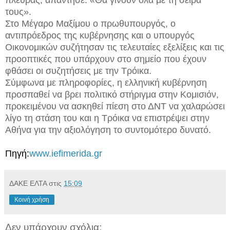
τους».
Στο Μέγαρο Μαξίμου ο πρωθυπουργός, ο
αντιπρόεδρος της κυβέρνησης και ο υπουργός
Οικονομικών συζήτησαν τις τελευταίες εξελίξεις και τις
προοπτικές που υπάρχουν στο σημείο που έχουν
φθάσει οι συζητήσεις με την Τρόικα.
Σύμφωνα με πληροφορίες, η ελληνική κυβέρνηση
προσπαθεί να βρει πολιτικό στήριγμα στην Κομισιόν,
προκειμένου να ασκηθεί πίεση στο ΔΝΤ να χαλαρώσει
λίγο τη στάση του και η Τρόικα να επιστρέψει στην
Αθήνα για την αξιολόγηση το συντομότερο δυνατό.
Πηγή:
www.iefimerida.gr
ΔΑΚΕ ΕΛΤΑ
στις
15:09
Κοινή χρήση
Δεν υπάρχουν σχόλια: