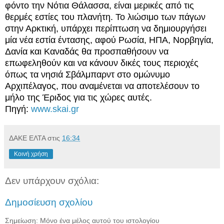
φόντο την Νότια Θάλασσα, είναι μερικές από τις
θερμές εστίες του πλανήτη. Το λιώσιμο των πάγων
στην Αρκτική, υπάρχει περίπτωση να δημιουργήσει
μία νέα εστία έντασης, αφού Ρωσία, ΗΠΑ, Νορβηγία,
Δανία και Καναδάς θα προσπαθήσουν να
επωφεληθούν και να κάνουν δικές τους περιοχές
όπως τα νησιά Σβάλμπαρντ στο ομώνυμο
Αρχιπέλαγος, που αναμένεται να αποτελέσουν το
μήλο της Έριδος για τις χώρες αυτές.
Πηγή:
www.skai.gr
ΔΑΚΕ ΕΛΤΑ
στις
16:34
Κοινή χρήση
Δεν υπάρχουν σχόλια:
Δημοσίευση σχολίου
Σημείωση: Μόνο ένα μέλος αυτού του ιστολογίου