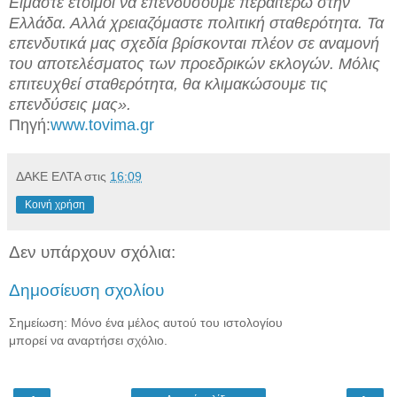
Είμαστε έτοιμοι να επενδύσουμε περαιτέρω στην
Ελλάδα. Αλλά χρειαζόμαστε πολιτική σταθερότητα. Τα
επενδυτικά μας σχεδία βρίσκονται πλέον σε αναμονή
του αποτελέσματος των προεδρικών εκλογών. Μόλις
επιτευχθεί σταθερότητα, θα κλιμακώσουμε τις
επενδύσεις μας».
Πηγή:
www.tovima.gr
ΔΑΚΕ ΕΛΤΑ
στις
16:09
Κοινή χρήση
Δεν υπάρχουν σχόλια:
Δημοσίευση σχολίου
Σημείωση: Μόνο ένα μέλος αυτού του ιστολογίου
μπορεί να αναρτήσει σχόλιο.