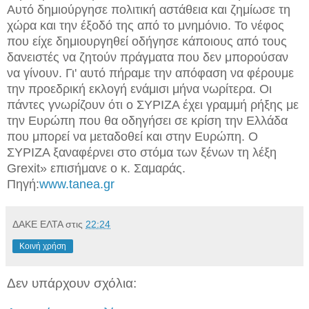
Αυτό δημιούργησε πολιτική αστάθεια και ζημίωσε τη
χώρα και την έξοδό της από το μνημόνιο. Το νέφος
που είχε δημιουργηθεί οδήγησε κάποιους από τους
δανειστές να ζητούν πράγματα που δεν μπορούσαν
να γίνουν. Γι' αυτό πήραμε την απόφαση να φέρουμε
την προεδρική εκλογή ενάμισι μήνα νωρίτερα. Οι
πάντες γνωρίζουν ότι ο ΣΥΡΙΖΑ έχει γραμμή ρήξης με
την Ευρώπη που θα οδηγήσει σε κρίση την Ελλάδα
που μπορεί να μεταδοθεί και στην Ευρώπη. Ο
ΣΥΡΙΖΑ ξαναφέρνει στο στόμα των ξένων τη λέξη
Grexit» επισήμανε ο κ. Σαμαράς.
Πηγή:
www.tanea.gr
ΔΑΚΕ ΕΛΤΑ
στις
22:24
Κοινή χρήση
Δεν υπάρχουν σχόλια: